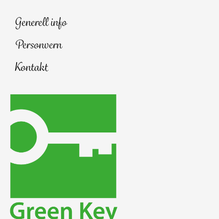
Generell info
Personvern
Kontakt