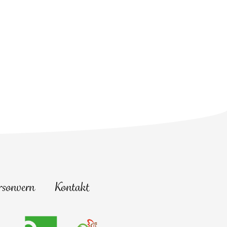
rsonvern
Kontakt